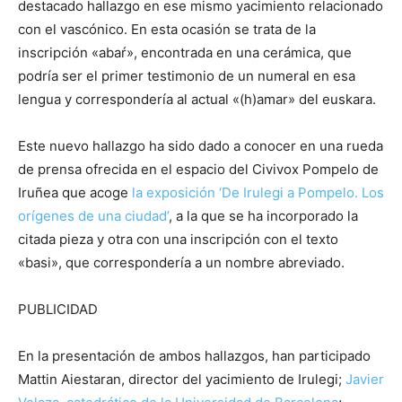
destacado hallazgo en ese mismo yacimiento relacionado
con el vascónico. En esta ocasión se trata de la
inscripción «abaŕ», encontrada en una cerámica, que
podría ser el primer testimonio de un numeral en esa
lengua y correspondería al actual «(h)amar» del euskara.
Este nuevo hallazgo ha sido dado a conocer en una rueda
de prensa ofrecida en el espacio del Civivox Pompelo de
Iruñea que acoge
la exposición ‘De Irulegi a Pompelo. Los
orígenes de una ciudad’
, a la que se ha incorporado la
citada pieza y otra con una inscripción con el texto
«basi», que correspondería a un nombre abreviado.
PUBLICIDAD
En la presentación de ambos hallazgos, han participado
Mattin Aiestaran, director del yacimiento de Irulegi;
Javier