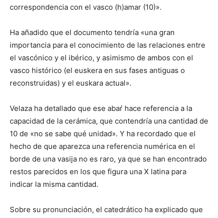
correspondencia con el vasco (h)amar (10)».
Ha añadido que el documento tendría «una gran
importancia para el conocimiento de las relaciones entre
el vascónico y el ibérico, y asimismo de ambos con el
vasco histórico (el euskera en sus fases antiguas o
reconstruidas) y el euskara actual».
Velaza ha detallado que ese abaŕ hace referencia a la
capacidad de la cerámica, que contendría una cantidad de
10 de «no se sabe qué unidad». Y ha recordado que el
hecho de que aparezca una referencia numérica en el
borde de una vasija no es raro, ya que se han encontrado
restos parecidos en los que figura una X latina para
indicar la misma cantidad.
Sobre su pronunciación, el catedrático ha explicado que