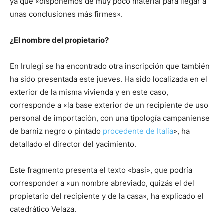
ya que «disponemos de muy poco material para llegar a
unas conclusiones más firmes».
¿El nombre del propietario?
En Irulegi se ha encontrado otra inscripción que también
ha sido presentada este jueves. Ha sido localizada en el
exterior de la misma vivienda y en este caso,
corresponde a «la base exterior de un recipiente de uso
personal de importación, con una tipología campaniense
de barniz negro o pintado
procedente de Italia
», ha
detallado el director del yacimiento.
Este fragmento presenta el texto «basi», que podría
corresponder a «un nombre abreviado, quizás el del
propietario del recipiente y de la casa», ha explicado el
catedrático Velaza.