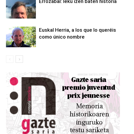
Errozabal: leku izen baten historia
Euskal Herria, a los que lo queréis
como único nombre