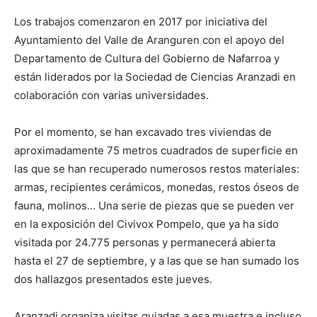
Los trabajos comenzaron en 2017 por iniciativa del
Ayuntamiento del Valle de Aranguren con el apoyo del
Departamento de Cultura del Gobierno de Nafarroa y
están liderados por la Sociedad de Ciencias Aranzadi en
colaboración con varias universidades.
Por el momento, se han excavado tres viviendas de
aproximadamente 75 metros cuadrados de superficie en
las que se han recuperado numerosos restos materiales:
armas, recipientes cerámicos, monedas, restos óseos de
fauna, molinos… Una serie de piezas que se pueden ver
en la exposición del Civivox Pompelo, que ya ha sido
visitada por 24.775 personas y permanecerá abierta
hasta el 27 de septiembre, y a las que se han sumado los
dos hallazgos presentados este jueves.
Aranzadi organiza visitas guiadas a esa muestra e incluso