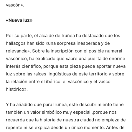
vascón».
«Nueva luz»
Por su parte, el alcalde de Iruñea ha destacado que los
hallazgos han sido «una sorpresa inesperada y de
relevancia». Sobre la inscripción con el posible numeral
vascónico, ha explicado que «abre una puerta de enorme
interés científico, porque esta pieza puede aportar nueva
luz sobre las raíces lingüísticas de este territorio y sobre
la relación entre el ibérico, el vascónico y el vasco
histórico».
Y ha añadido que para Iruñea, este descubrimiento tiene
también un valor simbólico muy especial ,porque nos
recuerda que la historia de nuestra ciudad no empieza de
repente ni se explica desde un único momento. Antes de