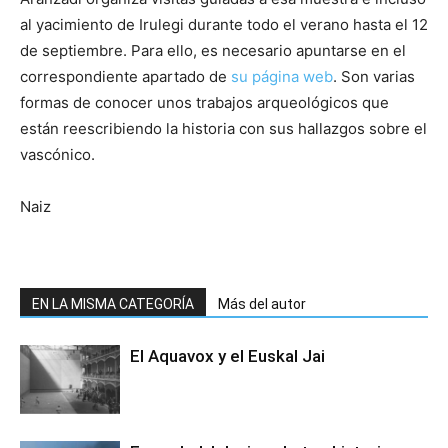
al yacimiento de Irulegi durante todo el verano hasta el 12
de septiembre. Para ello, es necesario apuntarse en el
correspondiente apartado de
su página web
. Son varias
formas de conocer unos trabajos arqueológicos que
están reescribiendo la historia con sus hallazgos sobre el
vascónico.
Naiz
EN LA MISMA CATEGORÍA
Más del autor
El Aquavox y el Euskal Jai