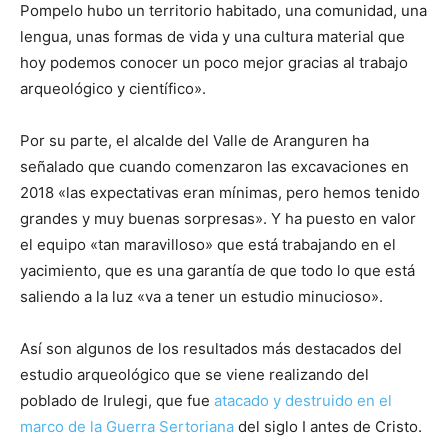
Pompelo hubo un territorio habitado, una comunidad, una
lengua, unas formas de vida y una cultura material que
hoy podemos conocer un poco mejor gracias al trabajo
arqueológico y científico».
Por su parte, el alcalde del Valle de Aranguren ha
señalado que cuando comenzaron las excavaciones en
2018 «las expectativas eran mínimas, pero hemos tenido
grandes y muy buenas sorpresas». Y ha puesto en valor
el equipo «tan maravilloso» que está trabajando en el
yacimiento, que es una garantía de que todo lo que está
saliendo a la luz «va a tener un estudio minucioso».
Así son algunos de los resultados más destacados del
estudio arqueológico que se viene realizando del
poblado de Irulegi, que fue
atacado y destruido en el
marco de la Guerra Sertoriana
del siglo I antes de Cristo.