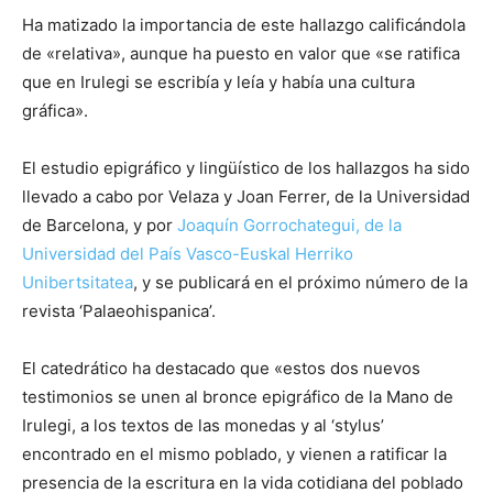
Ha matizado la importancia de este hallazgo calificándola
de «relativa», aunque ha puesto en valor que «se ratifica
que en Irulegi se escribía y leía y había una cultura
gráfica».
El estudio epigráfico y lingüístico de los hallazgos ha sido
llevado a cabo por Velaza y Joan Ferrer, de la Universidad
de Barcelona, y por
Joaquín Gorrochategui, de la
Universidad del País Vasco-Euskal Herriko
Unibertsitatea
, y se publicará en el próximo número de la
revista ‘Palaeohispanica’.
El catedrático ha destacado que «estos dos nuevos
testimonios se unen al bronce epigráfico de la Mano de
Irulegi, a los textos de las monedas y al ‘stylus’
encontrado en el mismo poblado, y vienen a ratificar la
presencia de la escritura en la vida cotidiana del poblado