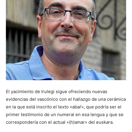
El yacimiento de Irulegi sigue ofreciendo nuevas
evidencias del vascónico con el hallazgo de una cerámica
en la que está inscrito el texto «abaŕ», que podría ser el
primer testimonio de un numeral en esa lengua y que se
correspondería con el actual «(h)amar» del euskara.